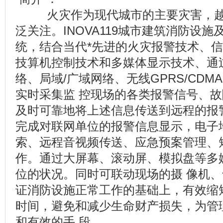
火灾作为现代城市的主要灾害，越
泛关注。INOVA119城市建筑消防设
统，结合当代*先进的火灾报警技术、信
技算机控制技术和多媒体显示技术、通
络、局域/广域网络、无线GPRS/CD
实时采集监 控现场的各类报警信号、
及时可靠地将上述信息传送到远程的报
完成对联网单位的报警信息显示，电子
索、远程音视频传送、应急预案管理、
作。通过大屏幕、滚动屏、模拟盘等多
位的状况。同时可联动现场的摄 像机
证消防设施正常工作的基础上，有效缩
时间，避免和减少生命财产损失，为管
和有效的手 段。