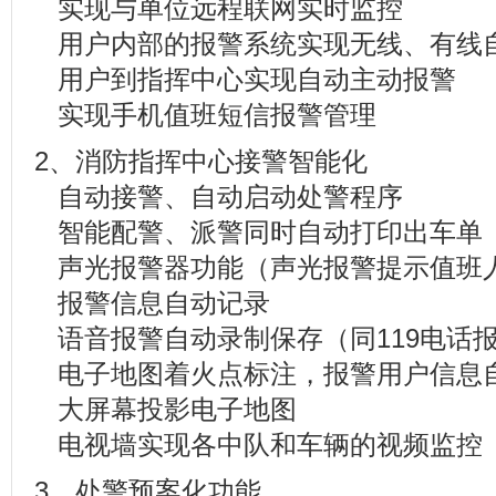
实现与单位远程联网实时监控
用户内部的报警系统实现无线、有线
用户到指挥中心实现自动主动报警
实现手机值班短信报警管理
2、消防指挥中心接警智能化
自动接警、自动启动处警程序
智能配警、派警同时自动打印出车单
声光报警器功能（声光报警提示值班
报警信息自动记录
语音报警自动录制保存（同119电话
电子地图着火点标注，报警用户信息
大屏幕投影电子地图
电视墙实现各中队和车辆的视频监控
3、处警预案化功能