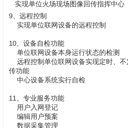
实现单位火场现场图像回传指挥中心
9、远程控制
实现单位联网设备的远程控制
10、设备自检功能
单位联网设备本身运行状态的检测
远程控制单位联网设备实现定时、不
传功能
中心设备系统实行自检
11、专业服务功能
用户入网登记
编辑用户预案
数据采集管理