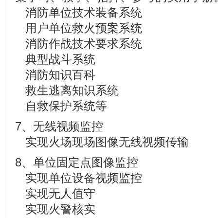
消防单位技术装备系统
用户单位救火预案系统
消防作战技术要求系统
典型战斗系统
消防知识百科
救生逃离知识系统
自救保护系统等
7、无线视频监控
实现火场现场图像无线视频传输
8、单位固定点图像监控
实现单位设备视频监控
实现无人值守
实现火警核实