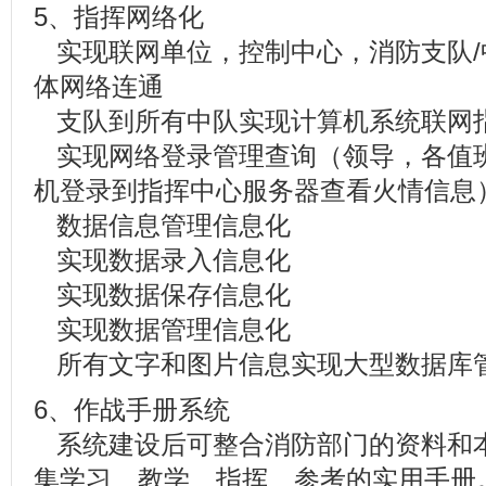
5、指挥网络化
实现联网单位，控制中心，消防支队/
体网络连通
支队到所有中队实现计算机系统联网
实现网络登录管理查询（领导，各值
机登录到指挥中心服务器查看火情信息
数据信息管理信息化
实现数据录入信息化
实现数据保存信息化
实现数据管理信息化
所有文字和图片信息实现大型数据库
6、作战手册系统
系统建设后可整合消防部门的资料和
集学习、教学、指挥、参考的实用手册