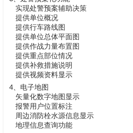
实现处警预案辅助决策
提供单位概况
提供行车路线图
提供单位总体平面图
提供作战力量布置图
提供重点部位情况
提供补救措施说明
提供视频资料显示
4、电子地图
矢量化数字地图显示
报警用户位置标注
周边消防栓水源信息显示
地理信息查询功能