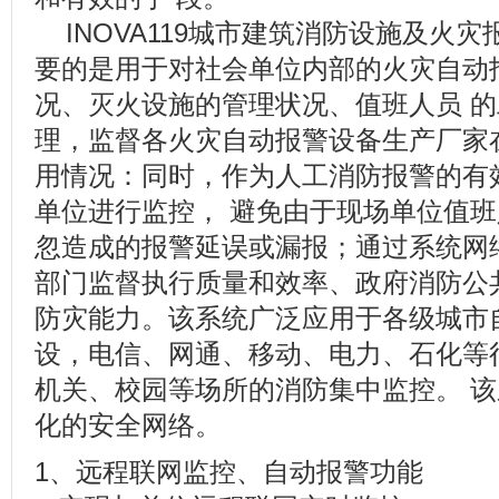
INOVA119城市建筑消防设施及火
要的是用于对社会单位内部的火灾自动
况、灭火设施的管理状况、值班人员 
理，监督各火灾自动报警设备生产厂家
用情况：同时，作为人工消防报警的有
单位进行监控， 避免由于现场单位值
忽造成的报警延误或漏报；通过系统网
部门监督执行质量和效率、政府消防公
防灾能力。该系统广泛应用于各级城市
设，电信、网通、移动、电力、石化等
机关、校园等场所的消防集中监控。 
化的安全网络。
1、远程联网监控、自动报警功能