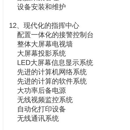
设备安装和维护
12、现代化的指挥中心
配置一体化的接警控制台
整体大屏幕电视墙
大屏幕投影系统
LED大屏幕信息显示系统
先进的计算机网络系统
先进的计算的软件系统
大功率后备电源
无线视频监控系统
自动化打印设备
无线通讯系统