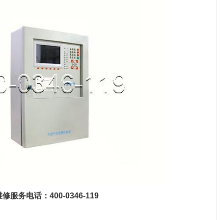
务电话：400-0346-119