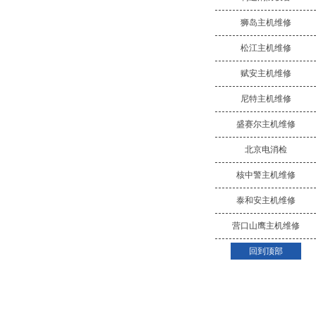
狮岛主机维修
松江主机维修
赋安主机维修
尼特主机维修
盛赛尔主机维修
北京电消检
核中警主机维修
泰和安主机维修
营口山鹰主机维修
回到顶部