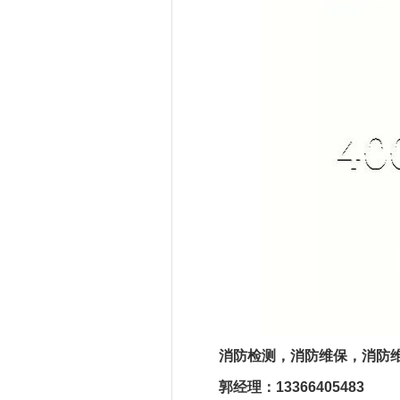
消防检测，消防维保，消防维修服
郭经理：13366405483