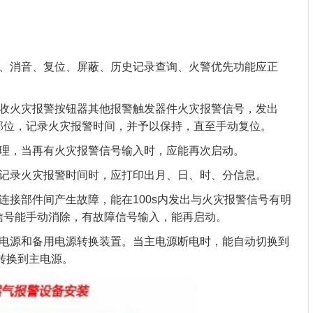
消音、复位、屏蔽、历史记录查询、火警优先功能应正
火灾报警按钮器其他报警触发器件火灾报警信号，发出
部位，记录火灾报警时间，并予以保持，直至手动复位。
，当再有火灾报警信号输入时，应能再次启动。
录火灾报警时间时，应打印出月、日、时、分信息。
接部件间产生故障，能在100s内发出与火灾报警信号有明
信号能手动消除，有故障信号输入，能再启动。
源和备用电源转换装置。当主电源断电时，能自动切换到
转换到主电源。