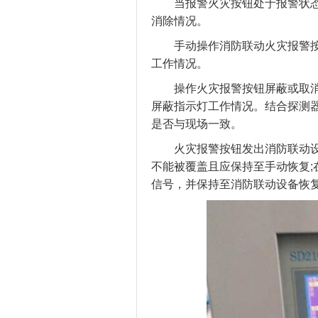
当报警火灾按钮处于报警状态
消除情况。
手动操作消防联动火灾报警按钮
工作情况。
操作火灾报警按钮屏蔽或取消
屏蔽指示灯工作情况。结合探测
是否与现场一致。
火灾报警按钮发出消防联动设
不能被覆盖且应保持至手动恢复;
信号，并保持至消防联动设备恢