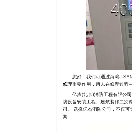
您好，我们可通过海湾J-SAM-
修理
重要作用，所以在修理过程
亿杰(北京)消防工程有限公司成
防设备安装工程、建筑装修二次
司。 选择亿杰消防公司，不仅
案!