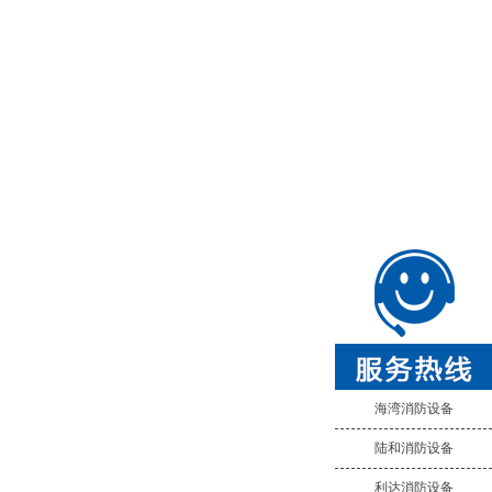
海湾消防设备
陆和消防设备
利达消防设备