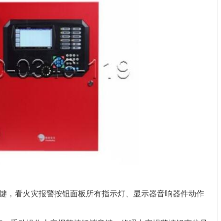
，看火灾报警按钮面板所有指示灯、显示器音响器件动作