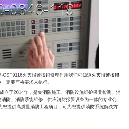
GST9116火灾报警按钮修理作用我们可知道
火灾报警按钮
中一定要严格要求来执行。
立于2014年，是集消防施工、消防设施维护保养检测、消
改消防、消防系统维修、供应消防报警设备为一体的专业公
可为您提供高质量消防工程项目，可为您提供消防系统解决方