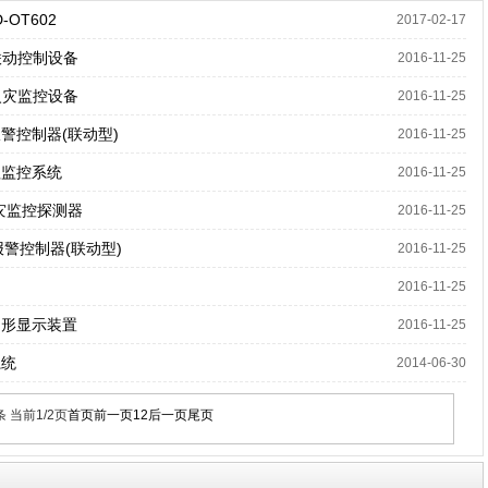
D-OT602
2017-02-17
防联动控制设备
2016-11-25
气火灾监控设备
2016-11-25
灾报警控制器(联动型)
2016-11-25
程监控系统
2016-11-25
火灾监控探测器
2016-11-25
灾报警控制器(联动型)
2016-11-25
2016-11-25
图形显示装置
2016-11-25
系统
2014-06-30
条 当前1/2页
首页
前一页
1
2
后一页
尾页