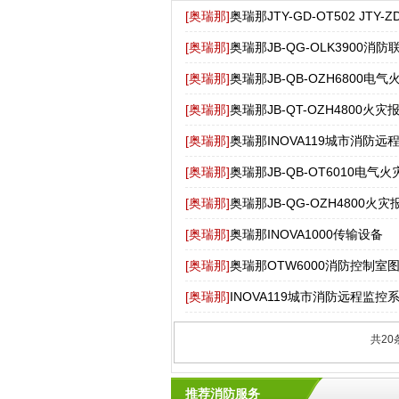
[奥瑞那]
奥瑞那JTY-GD-OT502 JTY-Z
[奥瑞那]
奥瑞那JB-QG-OLK3900消
[奥瑞那]
奥瑞那JB-QB-OZH6800电
[奥瑞那]
奥瑞那JB-QT-OZH4800火
[奥瑞那]
奥瑞那INOVA119城市消防远
[奥瑞那]
奥瑞那JB-QB-OT6010电气
[奥瑞那]
奥瑞那JB-QG-OZH4800火
[奥瑞那]
奥瑞那INOVA1000传输设备
[奥瑞那]
奥瑞那OTW6000消防控制室
[奥瑞那]
INOVA119城市消防远程监控
共20
推荐消防服务